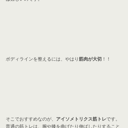
ボディラインを整えるには、やはり
筋肉が大切
！！
そこでおすすめなのが、
アイソメトリクス筋トレ
です。
普通の筋トレは、腕や膝を曲げたり伸ばしたりすること