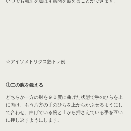
いつでも場所を選ばず筋肉を鍛えることができます。
☆アイソメトリクス筋トレ例
①二の腕を鍛える
どちらか一方の肘を９０度に曲げた状態で手のひらを上
に向け、もう片方の手のひらを上からかぶせるようにし
て合わせ、曲げている腕と上から押さえている手を互い
に押し返すようにします。