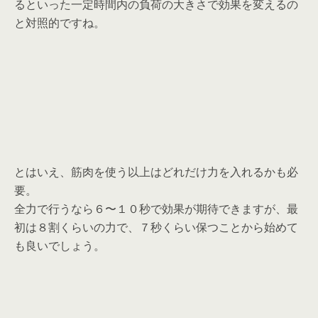
るといった一定時間内の負荷の大きさで効果を変えるの
と対照的ですね。
とはいえ、筋肉を使う以上はどれだけ力を入れるかも必
要。
全力で行うなら６〜１０秒で効果が期待できますが、最
初は８割くらいの力で、７秒くらい保つことから始めて
も良いでしょう。