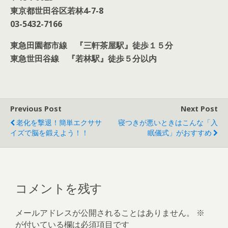
東京都世田谷区若林
4-7-8
03-5432-7166
東急田園都市線 『
三軒茶屋駅』徒歩１５分
東急世田谷線 『若林駅』徒歩５分以内
Previous Post
Next Post
老化を撃退！簡単エクササ
寝つきが悪いときはこんな「入
イズで脳を鍛えよう！！
眠儀式」がおすすめ
コメントを残す
メールアドレスが公開されることはありません。
※
が付いている欄は必須項目です