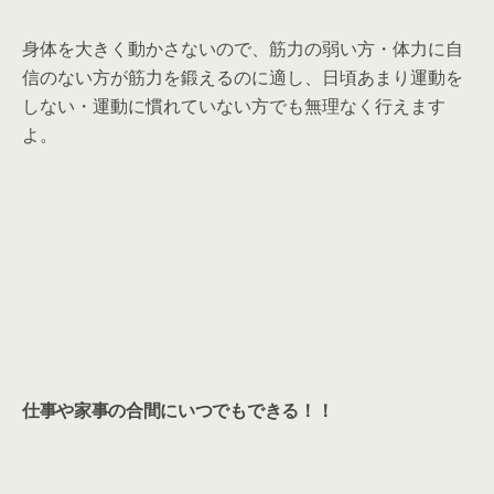
身体を大きく動かさないので、筋力の弱い方・体力に自
信のない方が筋力を鍛えるのに適し、日頃あまり運動を
しない・運動に慣れていない方でも無理なく行えます
よ。
仕事や家事の合間にいつでもできる！！