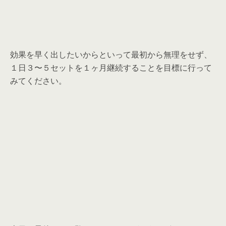
効果を早く出したいからといって最初から無理をせず、
１日３〜５セットを１ヶ月継続することを目標に行って
みてください。