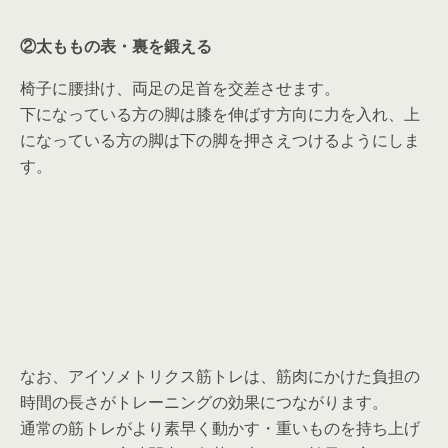
②太ももの表・裏を鍛える
椅子に腰掛け、両足の足首を交差させます。
下になっている方の脚は膝を伸ばす方向に力を入れ、上
になっている方の脚は下の脚を押さえつけるようにしま
す。
なお、アイソメトリクス筋トレは、筋肉にかけた負担の
時間の長さがトレーニングの効果につながります。
通常の筋トレがより素早く動かす・重いものを持ち上げ