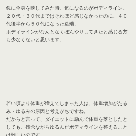
鏡に全身を映してみた時、気になるのがボディライン。
２０代・３０代まではそれほど感じなかったのに、４０
代後半から５０代になった途端、
ボディラインがなんとなくぼんやりしてきたと感じる方
も少なくないと思います。
若い頃より体重が増えてしまった人は、体重増加がたる
み・ゆるみの原因と考えがちですね。
だからと言って、ダイエットに励んで体重を落としたと
しても、残念ながらゆるんだボディラインを整えること
は難しいのです。