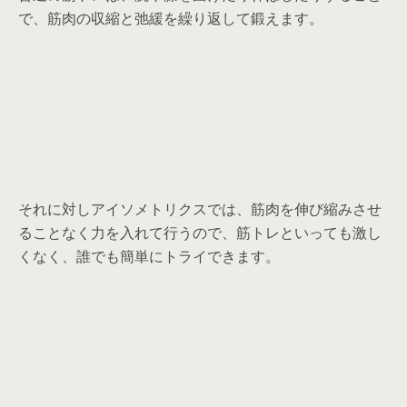
で、筋肉の収縮と弛緩を繰り返して鍛えます。
それに対しアイソメトリクスでは、筋肉を伸び縮みさせ
ることなく力を入れて行うので、筋トレといっても激し
くなく、誰でも簡単にトライできます。