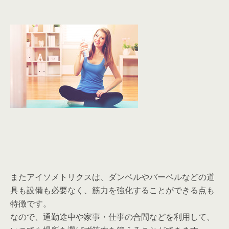
またアイソメトリクスは、ダンベルやバーベルなどの道
具も設備も必要なく、筋力を強化することができる点も
特徴です。
なので、通勤途中や家事・仕事の合間などを利用して、