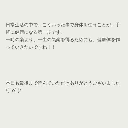
日常生活の中で、こういった事で身体を使うことが、手
軽に健康になる第一歩です。
一時の楽より、一生の気楽を得るためにも、健康体を作
っていきたいですね！！
本日も最後まで読んでいただきありがとうございました
\( ˆoˆ )/