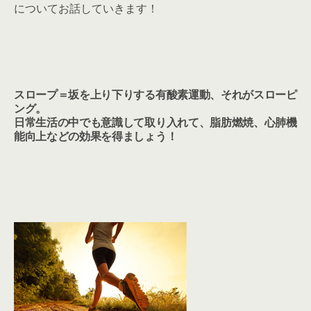
についてお話していきます！
スロープ＝坂を上り下りする有酸素運動、それがスローピ
ング。
日常生活の中でも意識して取り入れて、脂肪燃焼、心肺機
能向上などの効果を得ましょう！