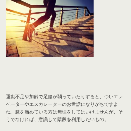
運動不足や加齢で足腰が弱っていたりすると、ついエレ
ベーターやエスカレーターのお世話になりがちですよ
ね。膝を痛めている方は無理をしてはいけませんが、そ
うでなければ、意識して階段を利用したいもの。