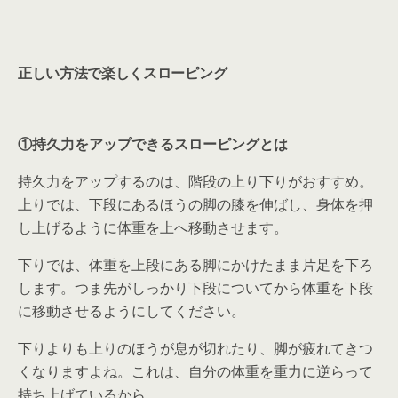
正しい方法で楽しくスローピング
①持久力をアップできるスローピングとは
持久力をアップするのは、階段の上り下りがおすすめ。
上りでは、下段にあるほうの脚の膝を伸ばし、身体を押
し上げるように体重を上へ移動させます。
下りでは、体重を上段にある脚にかけたまま片足を下ろ
します。つま先がしっかり下段についてから体重を下段
に移動させるようにしてください。
下りよりも上りのほうが息が切れたり、脚が疲れてきつ
くなりますよね。これは、自分の体重を重力に逆らって
持ち上げているから。