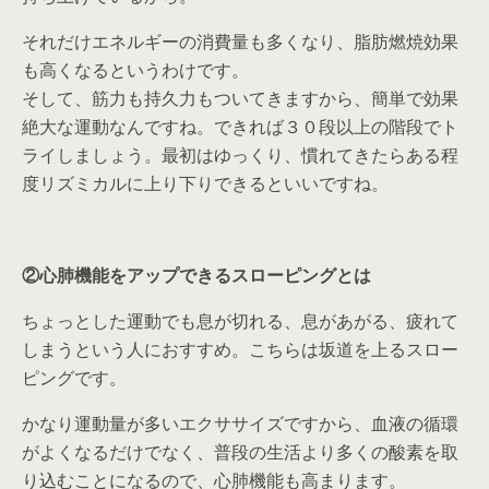
それだけエネルギーの消費量も多くなり、脂肪燃焼効果
も高くなるというわけです。
そして、筋力も持久力もついてきますから、簡単で効果
絶大な運動なんですね。できれば３０段以上の階段でト
ライしましょう。最初はゆっくり、慣れてきたらある程
度リズミカルに上り下りできるといいですね。
②心肺機能をアップできるスローピングとは
ちょっとした運動でも息が切れる、息があがる、疲れて
しまうという人におすすめ。こちらは坂道を上るスロー
ピングです。
かなり運動量が多いエクササイズですから、血液の循環
がよくなるだけでなく、普段の生活より多くの酸素を取
り込むことになるので、心肺機能も高まります。