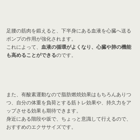
足腰の筋肉を鍛えると、下半身にある血液を心臓へ送る
ポンプの作用が強化されます。
これによって、
血液の循環がよくなり、心臓や肺の機能
も高めることができる
のです。
また、有酸素運動なので脂肪燃焼効果はもちろんありつ
つ、自分の体重を負荷とする筋トレ効果や、持久力をア
ップさせる効果も期待できます。
身近にある階段や坂で、ちょっと意識して行えるので、
おすすめのエクササイズです。