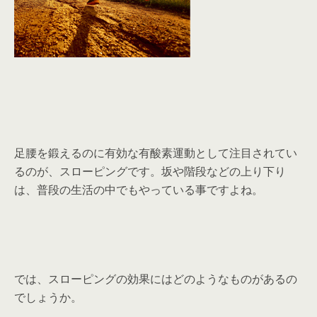
足腰を鍛えるのに有効な有酸素運動として注目されてい
るのが、スローピングです。坂や階段などの上り下り
は、普段の生活の中でもやっている事ですよね。
では、スローピングの効果にはどのようなものがあるの
でしょうか。