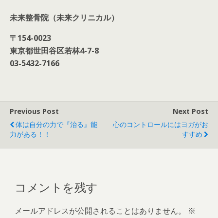
未来整骨院（未来クリニカル）
〒
154-0023
東京都世田谷区若林
4-7-8
03-5432-7166
Previous Post
Next Post
体は自分の力で『治る』能
心のコントロールにはヨガがお
力がある！！
すすめ
コメントを残す
メールアドレスが公開されることはありません。
※