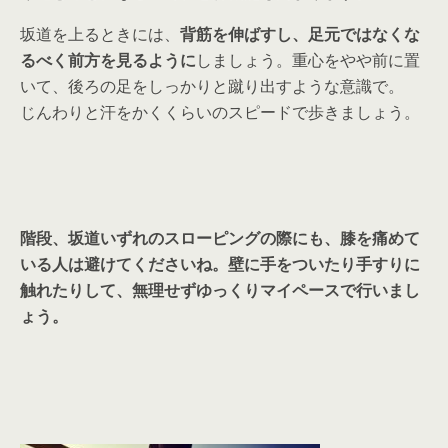
坂道を上るときには、
背筋を伸ばすし、足元ではなくな
るべく前方を見るように
しましょう。重心をやや前に置
いて、後ろの足をしっかりと蹴り出すような意識で。
じんわりと汗をかくくらいのスピードで歩きましょう。
階段、坂道いずれのスローピングの際にも、膝を痛めて
いる人は避けてくださいね。壁に手をついたり手すりに
触れたりして、無理せずゆっくりマイペースで行いまし
ょう。