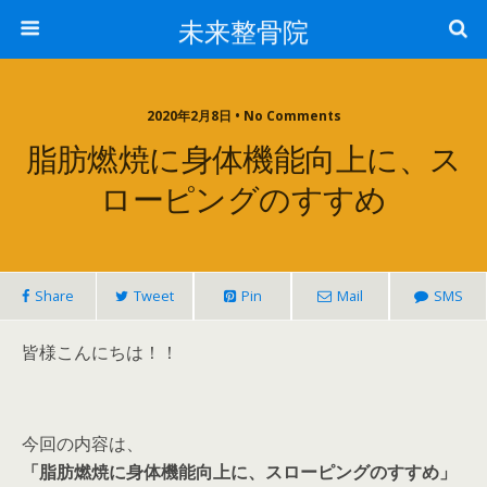
未来整骨院
2020年2月8日 • No Comments
脂肪燃焼に身体機能向上に、ス
ローピングのすすめ
Share
Tweet
Pin
Mail
SMS
皆様こんにちは！！
今回の内容は、
「脂肪燃焼に身体機能向上に、スローピングのすすめ」