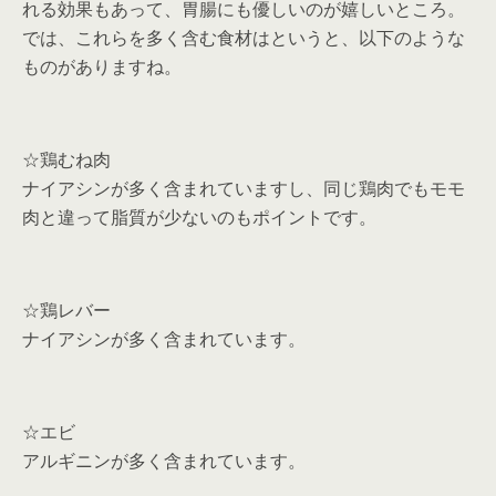
れる効果もあって、胃腸にも優しいのが嬉しいところ。
では、これらを多く含む食材はというと、以下のような
ものがありますね。
☆鶏むね肉
ナイアシンが多く含まれていますし、同じ鶏肉でもモモ
肉と違って脂質が少ないのもポイントです。
☆鶏レバー
ナイアシンが多く含まれています。
☆エビ
アルギニンが多く含まれています。