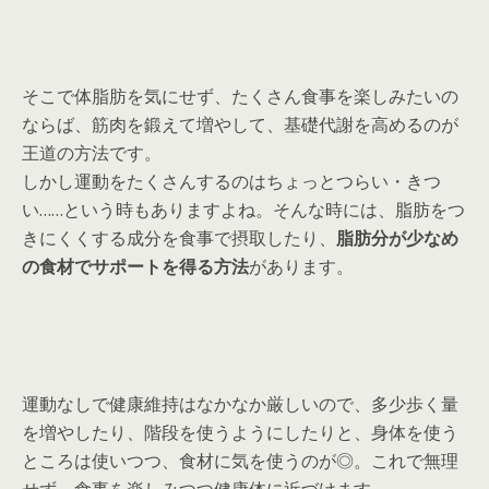
そこで体脂肪を気にせず、たくさん食事を楽しみたいの
ならば、筋肉を鍛えて増やして、基礎代謝を高めるのが
王道の方法です。
しかし運動をたくさんするのはちょっとつらい・きつ
い……という時もありますよね。そんな時には、脂肪をつ
きにくくする成分を食事で摂取したり、
脂肪分が少なめ
の食材でサポートを得る方法
があります。
運動なしで健康維持はなかなか厳しいので、多少歩く量
を増やしたり、階段を使うようにしたりと、身体を使う
ところは使いつつ、食材に気を使うのが◎。これで無理