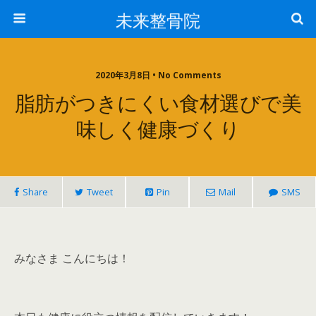
未来整骨院
2020年3月8日 • No Comments
脂肪がつきにくい食材選びで美
味しく健康づくり
Share
Tweet
Pin
Mail
SMS
みなさま こんにちは！