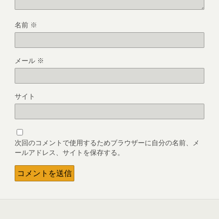
名前
※
メール
※
サイト
次回のコメントで使用するためブラウザーに自分の名前、メ
ールアドレス、サイトを保存する。