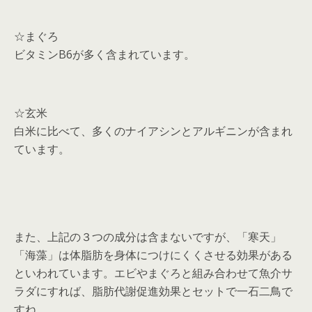
☆まぐろ
ビタミンB6が多く含まれています。
☆玄米
白米に比べて、多くのナイアシンとアルギニンが含まれ
ています。
また、上記の３つの成分は含まないですが、「寒天」
「海藻」は体脂肪を身体につけにくくさせる効果がある
といわれています。エビやまぐろと組み合わせて魚介サ
ラダにすれば、脂肪代謝促進効果とセットで一石二鳥で
すね。