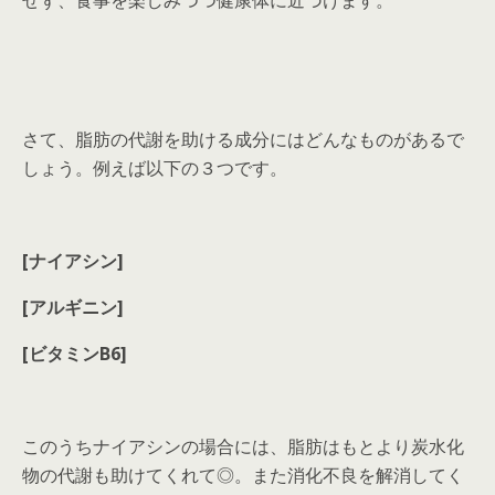
せず、食事を楽しみつつ健康体に近づけます。
さて、脂肪の代謝を助ける成分にはどんなものがあるで
しょう。例えば以下の３つです。
[ナイアシン]
[アルギニン]
[ビタミンB6]
このうちナイアシンの場合には、脂肪はもとより炭水化
物の代謝も助けてくれて◎。また消化不良を解消してく