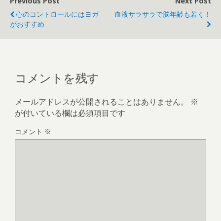
Previous Post
Next Post
心のコントロールにはヨガ
血液サラサラで脳年齢も若く！
がおすすめ
コメントを残す
メールアドレスが公開されることはありません。
※
が付いている欄は必須項目です
コメント
※