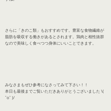
さらに「きのこ類」もおすすめです。豊富な食物繊維が
脂肪を吸収する働きがあるとされます。鶏肉と相性抜群
なので美味しく食べつつ身体にいいことできます。
みなさまもぜひ参考になさってみて下さい！！
本日も最後までご覧いただきありがとうございました \(
ˆoˆ )/